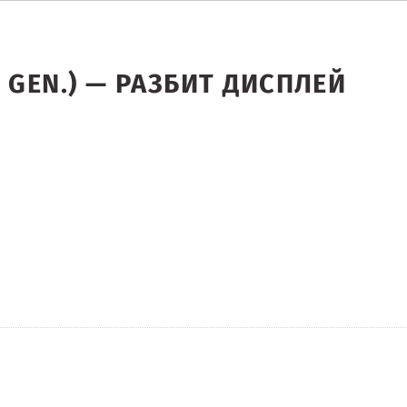
(3 GEN.) — РАЗБИТ ДИСПЛЕЙ