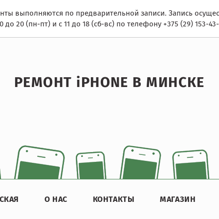
нты выполняются по предварительной записи. Запись осущес
10 до 20 (пн-пт) и с 11 до 18 (сб-вс) по телефону +375 (29) 153-43-
РЕМОНТ iPHONE В МИНСКЕ
СКАЯ
О НАС
КОНТАКТЫ
МАГАЗИН