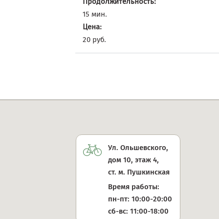
Продолжительность:
15 мин.
Цена:
20 руб.
Ул. Ольшевского,
дом 10, этаж 4,
ст. м. Пушкинская
Время работы:
пн-пт: 10:00-20:00
сб-вс: 11:00-18:00