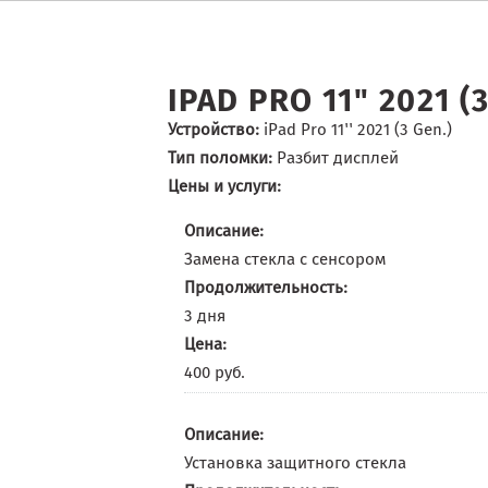
IPAD PRO 11" 2021 
Устройство:
iPad Pro 11'' 2021 (3 Gen.)
Тип поломки:
Разбит дисплей
Цены и услуги:
Описание:
Замена стекла с сенсором
Продолжительность:
3 дня
Цена:
400 руб.
Описание:
Установка защитного стекла