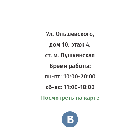
Ул. Ольшевского,
дом 10, этаж 4,
ст. м. Пушкинская
Время работы:
пн-пт: 10:00-20:00
сб-вс: 11:00-18:00
Посмотреть на карте
© ifix 2011-2025. Все права защищены