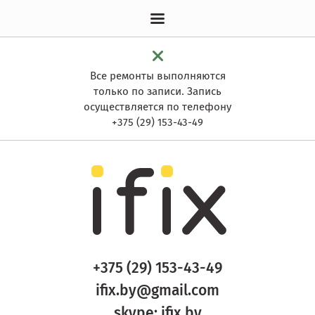
Все ремонты выполняются
только по записи. Запись
осуществляется по телефону
+375 (29) 153-43-49
+375 (29) 153-43-49
ifix.by@gmail.com
skype:
ifix.by