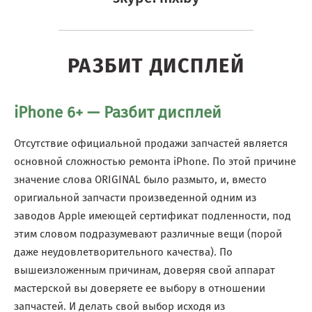
РАЗБИТ ДИСПЛЕЙ
iPhone 6+ — Разбит дисплей
Отсутствие официальной продажи запчастей является
основной сложностью ремонта iPhone. По этой причине
значение слова ORIGINAL было размыто, и, вместо
оригиальной запчасти произведенной одним из
заводов Apple имеющей сертификат подленности, под
этим словом подразумевают различные вещи (порой
даже неудовлетворительного качества). По
вышеизложенным причинам, доверяя свой аппарат
мастерской вы доверяете ее выбору в отношении
запчастей. И делать свой выбор исходя из